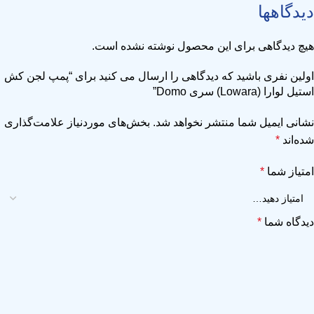
دیدگاهها
هیچ دیدگاهی برای این محصول نوشته نشده است.
اولین نفری باشید که دیدگاهی را ارسال می کنید برای “پمپ لجن کش
استیل لوارا (Lowara) سری Domo”
نشانی ایمیل شما منتشر نخواهد شد.
بخش‌های موردنیاز علامت‌گذاری
شده‌اند
*
امتیاز شما
*
دیدگاه شما
*