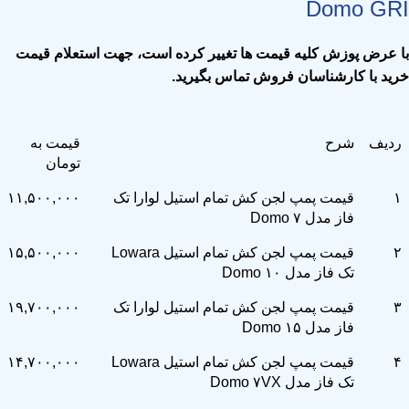
Domo GRI
با عرض پوزش کلیه قیمت ها تغییر کرده است، جهت استعلام قیمت
خرید با کارشناسان فروش تماس بگیرید
.
ردیف
شرح
قیمت به
تومان
۱
قیمت پمپ لجن کش تمام استیل لوارا تک
۱۱,۵۰۰,۰۰۰
فاز مدل Domo ۷
۲
قیمت پمپ لجن کش تمام استیل Lowara
۱۵,۵۰۰,۰۰۰
تک فاز مدل Domo ۱۰
۳
قیمت پمپ لجن کش تمام استیل لوارا تک
۱۹,۷۰۰,۰۰۰
فاز مدل Domo ۱۵
۴
قیمت پمپ لجن کش تمام استیل Lowara
۱۴,۷۰۰,۰۰۰
تک فاز مدل Domo ۷VX