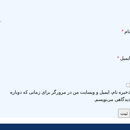
نام
*
ایمیل
*
ذخیره نام، ایمیل و وبسایت من در مرورگر برای زمانی که دوباره
دیدگاهی می‌نویسم.