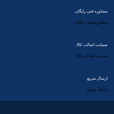
مشاوره فنی رایگان
مشاوره فنی رایگان
ضمانت اصالت کالا
ضمانت اصالت کالا
ارسال سریع
ارسال سریع