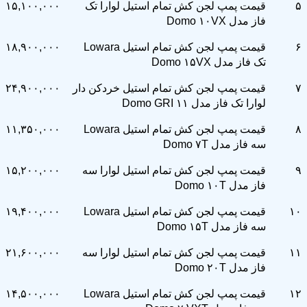
۵
قیمت پمپ لجن کش تمام استیل لوارا تک
۱۵,۱۰۰,۰۰۰
فاز مدل Domo ۱۰VX
۶
قیمت پمپ لجن کش تمام استیل Lowara
۱۸,۹۰۰,۰۰۰
تک فاز مدل Domo ۱۵VX
۷
قیمت پمپ لجن کش تمام استیل خردکن دار
۲۴,۹۰۰,۰۰۰
لوارا تک فاز مدل Domo GRI ۱۱
۸
قیمت پمپ لجن کش تمام استیل Lowara
۱۱,۳۵۰,۰۰۰
سه فاز مدل Domo ۷T
۹
قیمت پمپ لجن کش تمام استیل لوارا سه
۱۵,۲۰۰,۰۰۰
فاز مدل Domo ۱۰T
۱۰
قیمت پمپ لجن کش تمام استیل Lowara
۱۹,۴۰۰,۰۰۰
سه فاز مدل Domo ۱۵T
۱۱
قیمت پمپ لجن کش تمام استیل لوارا سه
۲۱,۶۰۰,۰۰۰
فاز مدل Domo ۲۰T
۱۲
قیمت پمپ لجن کش تمام استیل Lowara
۱۴,۵۰۰,۰۰۰