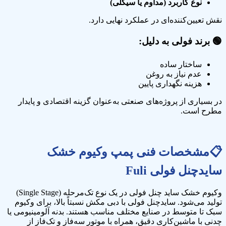
نوع کاربرد (مداوم یا سیکلی)
نقش تعیین‌کننده‌ای در عملکرد نهایی دارد.
🟢 برند فولی به دلیل:
ساختار ساده
عدم نیاز به روغن
هزینه نگهداری پایین
در بسیاری از پروژه‌های صنعتی به‌عنوان گزینه اقتصادی و پایدار
مطرح است.
📋
مشخصات فنی
پمپ وکیوم خشک
سایدچنل فولی
Fuli
وکیوم خشک ساید چنل فولی در یک نوع تک‌مرحله (Single Stage)
تولید می‌شود. سایدچنل فولی با دبی مکش نسبتاً بالا، برای وکیوم
سبک تا متوسط در صنایع مختلف مناسب هستند. بدنه آلومینیومی یا
چدنی با ماشین‌کاری دقیق، همراه با موتور سه‌فاز و تک‌فاز از