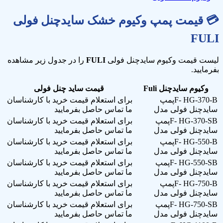
💳
قیمت پمپ وکیوم خشک سایدچنل فولی
FULI
لیست قیمت وکیوم سایدچنل فولی
FULI
را در جدول زیر مشاهده
بفرمایید.
وکیوم سایدچنل Fuli
قیمت ساید چنل فولی
F- HG-370-Bپمپ
برای استعلام قیمت خرید با کارشناسان
سایدچنل فولی مدل
ما تماس حاصل بفرمایید
F- HG-370-SBپمپ
برای استعلام قیمت خرید با کارشناسان
سایدچنل فولی مدل
ما تماس حاصل بفرمایید
F- HG-550-Bپمپ
برای استعلام قیمت خرید با کارشناسان
سایدچنل فولی مدل
ما تماس حاصل بفرمایید
F- HG-550-SBپمپ
برای استعلام قیمت خرید با کارشناسان
سایدچنل فولی مدل
ما تماس حاصل بفرمایید
F- HG-750-Bپمپ
برای استعلام قیمت خرید با کارشناسان
سایدچنل فولی مدل
ما تماس حاصل بفرمایید
F- HG-750-SBپمپ
برای استعلام قیمت خرید با کارشناسان
سایدچنل فولی مدل
ما تماس حاصل بفرمایید