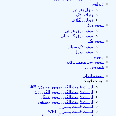
ژنراتور
دیزل ژنراتور
ژنراتور تک
ژنراتور گازی
موتور برق
موتور برق بنزینی
موتور برق گازوئیلی
موتور تک
موتور تک سیلندر
موتور دیزل
اینورتر
موتور ویبره بدنه برقی
هیدروموتور
صفحه اصلی
لیست قیمت
لیست قیمت الکتروموتور موتوژن 1405
لیست قیمت الکتروموتور الکتروژن
لیست قیمت الکتروموتور جمکو
لیست قیمت الکتروموتور زیمنس
لیست قیمت پمپیران
لیست قیمت پمپیران WKL