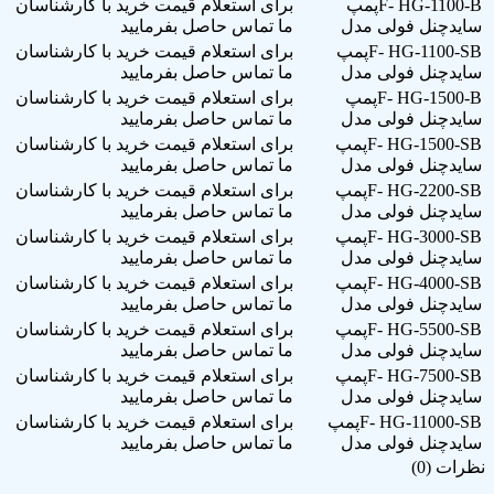
F- HG-1100-Bپمپ
برای استعلام قیمت خرید با کارشناسان
سایدچنل فولی مدل
ما تماس حاصل بفرمایید
F- HG-1100-SBپمپ
برای استعلام قیمت خرید با کارشناسان
سایدچنل فولی مدل
ما تماس حاصل بفرمایید
F- HG-1500-Bپمپ
برای استعلام قیمت خرید با کارشناسان
سایدچنل فولی مدل
ما تماس حاصل بفرمایید
F- HG-1500-SBپمپ
برای استعلام قیمت خرید با کارشناسان
سایدچنل فولی مدل
ما تماس حاصل بفرمایید
F- HG-2200-SBپمپ
برای استعلام قیمت خرید با کارشناسان
سایدچنل فولی مدل
ما تماس حاصل بفرمایید
F- HG-3000-SBپمپ
برای استعلام قیمت خرید با کارشناسان
سایدچنل فولی مدل
ما تماس حاصل بفرمایید
F- HG-4000-SBپمپ
برای استعلام قیمت خرید با کارشناسان
سایدچنل فولی مدل
ما تماس حاصل بفرمایید
F- HG-5500-SBپمپ
برای استعلام قیمت خرید با کارشناسان
سایدچنل فولی مدل
ما تماس حاصل بفرمایید
F- HG-7500-SBپمپ
برای استعلام قیمت خرید با کارشناسان
سایدچنل فولی مدل
ما تماس حاصل بفرمایید
F- HG-11000-SBپمپ
برای استعلام قیمت خرید با کارشناسان
سایدچنل فولی مدل
ما تماس حاصل بفرمایید
نظرات (0)