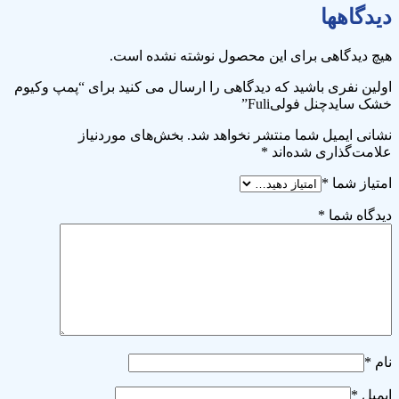
دیدگاهها
هیچ دیدگاهی برای این محصول نوشته نشده است.
اولین نفری باشید که دیدگاهی را ارسال می کنید برای “پمپ وکیوم
خشک سایدچنل فولی‎Fuli”
نشانی ایمیل شما منتشر نخواهد شد.
بخش‌های موردنیاز
علامت‌گذاری شده‌اند
*
امتیاز شما
*
دیدگاه شما
*
نام
*
ایمیل
*