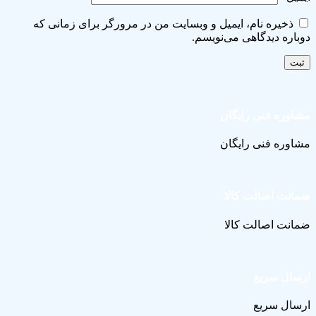
ذخیره نام، ایمیل و وبسایت من در مرورگر برای زمانی که
دوباره دیدگاهی می‌نویسم.
مشاوره فنی رایگان
مشاوره فنی رایگان
ضمانت اصالت کالا
ضمانت اصالت کالا
ارسال سریع
ارسال سریع