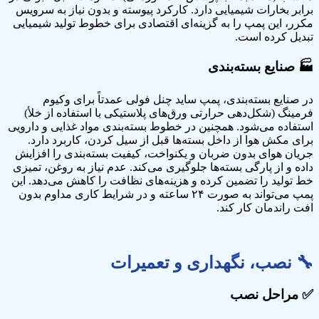
برابر بخارات شیمیایی دارد. کارکرد پیوسته و بدون نیاز به سرویس
مکرر، این پمپ را به گزینه‌ای اقتصادی برای خطوط تولید شیمیایی
تبدیل کرده است.
🏭
صنایع
بسته‌بندی
در صنایع بسته‌بندی، پمپ ساید چنل فولی عمدتاً برای وکیوم
فرمینگ (شکل‌دهی حرارتی ورق‌های پلاستیکی با استفاده از خلأ)
استفاده می‌شود. همچنین در خطوط بسته‌بندی مواد غذایی و دارویی
برای مکش هوا از داخل بسته‌ها قبل از سیل کردن، کاربرد دارد.
جریان هوای بدون ضربان و یکنواخت، کیفیت بسته‌بندی را افزایش
داده و از پارگی بسته‌ها جلوگیری می‌کند. عدم نیاز به روغن، تمیزی
خط تولید را تضمین کرده و هزینه‌های نظافت را کاهش می‌دهد. این
پمپ می‌تواند به صورت ۲۴ ساعته و در شرایط کاری مداوم بدون
افت راندمان کار کند.
🔧
نصب، نگهداری و تعمیرات
✅
مراحل نصب