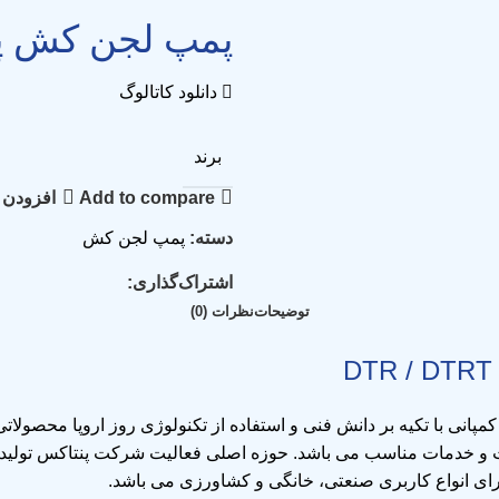
پمپ لجن کش پنتاکس (ntax
دانلود کاتالوگ
برند
Add to compare
افزودن 
دسته:
پمپ لجن کش
اشتراک‌گذاری:
توضیحات
نظرات (0)
 را آغاز کرد. این کمپانی با تکیه بر دانش فنی و استفاده از تکنولوژی روز اروپا
ای انواع کاربری صنعتی، خانگی و کشاورزی می باشد.