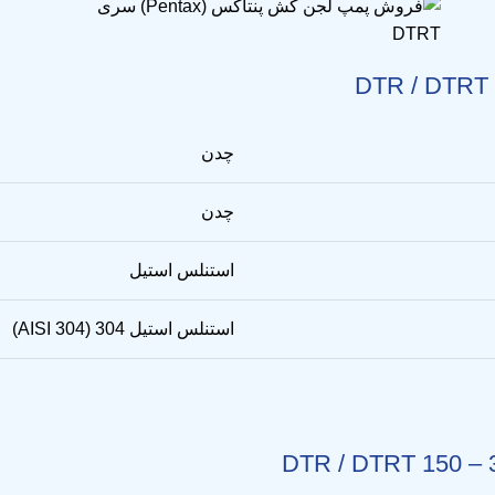
چدن
چدن
استنلس استیل
استنلس استیل 304 (AISI 304)