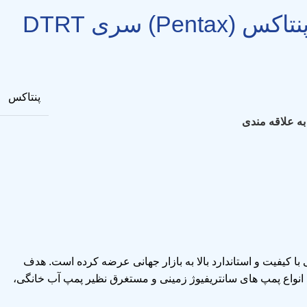
Pe) سری DTRT
پنتاکس
به علاقه مندی
 محصولاتی با کیفیت و استاندارد بالا به بازار جهانی عرضه کرده است. هدف
پمپ آب خانگی
،