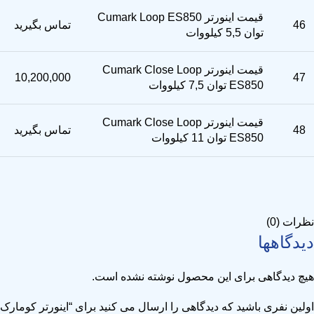
قیمت اینورتر Cumark Loop ES850
46
تماس بگیرید
توان 5,5 کیلووات
قیمت اینورتر Cumark Close Loop
10,200,000
47
ES850 توان 7,5 کیلووات
قیمت اینورتر Cumark Close Loop
48
تماس بگیرید
ES850 توان 11 کیلووات
نظرات (0)
دیدگاهها
هیچ دیدگاهی برای این محصول نوشته نشده است.
اولین نفری باشید که دیدگاهی را ارسال می کنید برای “اینورتر کومارک