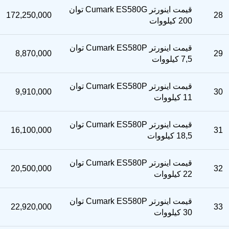
قیمت اینورتر Cumark ES580G توان
172,250,000
28
200 کیلووات
قیمت اینورتر Cumark ES580P توان
8,870,000
29
7,5 کیلووات
قیمت اینورتر Cumark ES580P توان
9,910,000
30
11 کیلووات
قیمت اینورتر Cumark ES580P توان
16,100,000
31
18,5 کیلووات
قیمت اینورتر Cumark ES580P توان
20,500,000
32
22 کیلووات
قیمت اینورتر Cumark ES580P توان
22,920,000
33
30 کیلووات