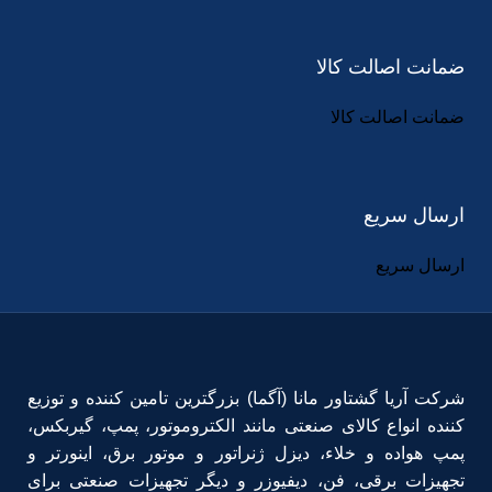
ضمانت اصالت کالا
ضمانت اصالت کالا
ارسال سریع
ارسال سریع
شرکت آریا گشتاور مانا (آگما) بزرگترین تامین کننده و توزیع
کننده انواع کالای صنعتی مانند الکتروموتور، پمپ، گیربکس،
پمپ هواده و خلاء، دیزل ژنراتور و موتور برق، اینورتر و
تجهیزات برقی، فن، دیفیوزر و دیگر تجهیزات صنعتی برای