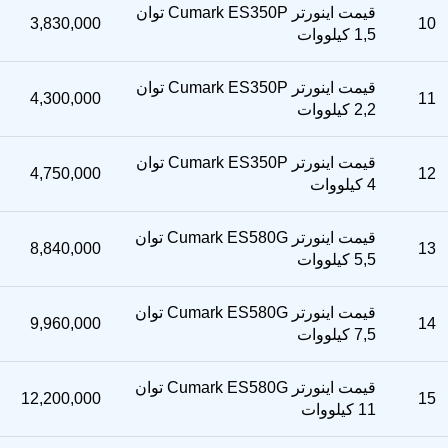
قیمت اینورتر Cumark ES350P توان
3,830,000
10
1,5 کیلووات
قیمت اینورتر Cumark ES350P توان
4,300,000
11
2,2 کیلووات
قیمت اینورتر Cumark ES350P توان
4,750,000
12
4 کیلووات
قیمت اینورتر Cumark ES580G توان
8,840,000
13
5,5 کیلووات
قیمت اینورتر Cumark ES580G توان
9,960,000
14
7,5 کیلووات
قیمت اینورتر Cumark ES580G توان
12,200,000
15
11 کیلووات