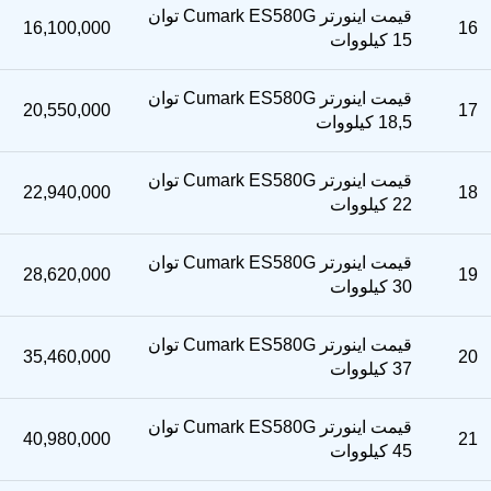
قیمت اینورتر Cumark ES580G توان
16,100,000
16
15 کیلووات
قیمت اینورتر Cumark ES580G توان
20,550,000
17
18,5 کیلووات
قیمت اینورتر Cumark ES580G توان
22,940,000
18
22 کیلووات
قیمت اینورتر Cumark ES580G توان
28,620,000
19
30 کیلووات
قیمت اینورتر Cumark ES580G توان
35,460,000
20
37 کیلووات
قیمت اینورتر Cumark ES580G توان
40,980,000
21
45 کیلووات