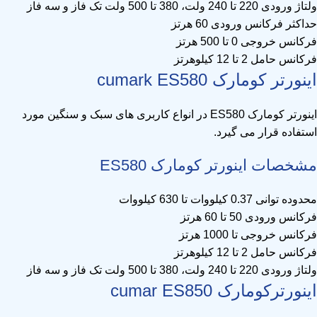
ولتاژ ورودی 220 تا 240 ولت، 380 تا 500 ولت تک فاز و سه فاز
حداکثر فرکانس ورودی 60 هرتز
فرکانس خروجی 0 تا 500 هرتز
فرکانس حامل 2 تا 12 کیلوهرتز
اینورتر‌ کومارک cumark ES580
اینورتر کومارک ES580 در انواع کاربری های سبک و سنگین مورد
استفاده قرار می گیرد.
مشخصات اینورتر کومارک ES580
محدوده توانی 0.37 کیلووات تا 630 کیلووات
فرکانس ورودی 50 تا 60 هرتز
فرکانس خروجی تا 1000 هرتز
فرکانس حامل 2 تا 12 کیلوهرتز
ولتاژ ورودی 220 تا 240 ولت، 380 تا 500 ولت تک فاز و سه فاز
اینورتر‌کومارک cumar‌ ES850