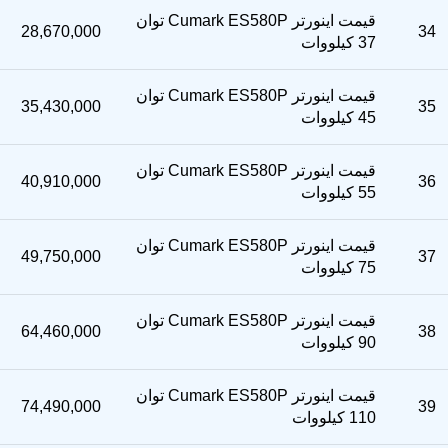
قیمت اینورتر Cumark ES580P توان
28,670,000
34
37 کیلووات
قیمت اینورتر Cumark ES580P توان
35,430,000
35
45 کیلووات
قیمت اینورتر Cumark ES580P توان
40,910,000
36
55 کیلووات
قیمت اینورتر Cumark ES580P توان
49,750,000
37
75 کیلووات
قیمت اینورتر Cumark ES580P توان
64,460,000
38
90 کیلووات
قیمت اینورتر Cumark ES580P توان
74,490,000
39
110 کیلووات