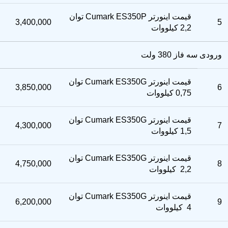
قیمت اینورتر Cumark ES350P توان
3,400,000
5
2,2 کیلووات
ورودی سه فاز 380 ولت
قیمت اینورتر Cumark ES350G توان
3,850,000
6
0,75 کیلووات
قیمت اینورتر Cumark ES350G توان
4,300,000
7
1,5 کیلووات
قیمت اینورتر Cumark ES350G توان
4,750,000
8
2,2 کیلووات
قیمت اینورتر Cumark ES350G توان
6,200,000
9
4 کیلووات