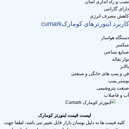
نصب و راه اندازی آسان
دارای گارانتی
کاهش مصرف انرژی
کاربرد اینورتر‌های کومارک‌cumark
دستگاه هواساز
میکسر
صنایع نساجی
نوار نقاله
بالابر
فن و پمپ های خانگی و صنعتی
بوستر پمپ
صنعت پتروشیمی
آب و فاضلاب
لیست قیمت اینورتر کومارک
کلیه قیمت ها به دلیل نوسان بازار قابل تغییر می باشد، لطفا جهت