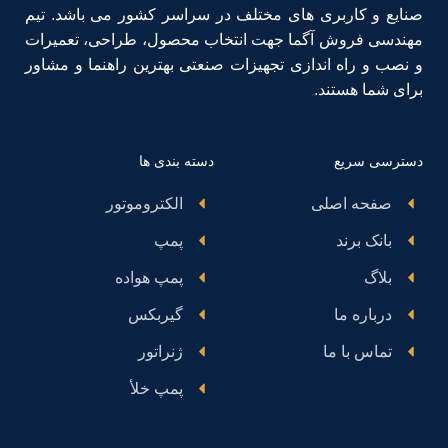
صنایع و کاربری های مختلف در سراسر کشور می باشد. تیم
مهندسی فروش آگما جهت انتخاب محصول، طراحی، تعمیرات
و نصب و راه اندازی تجهیزات صنعتی بهترین راهنما و مشاور
برای شما هستند.
دسترسی سریع
دسته بندی ها
صفحه اصلی
الکتروموتور
بانک برند
پمپ
بلاگ
پمپ هواده
درباره ما
گیربکس
تماس با ما
ژنراتور
پمپ خلأ