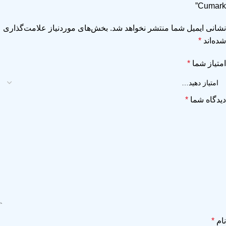
Cumark”
نشانی ایمیل شما منتشر نخواهد شد.
بخش‌های موردنیاز علامت‌گذاری
شده‌اند
*
امتیاز شما
*
دیدگاه شما
*
نام
*