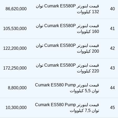
قیمت اینورتر Cumark ES580P توان
86,620,000
40
132 کیلووات
قیمت اینورتر Cumark ES580P توان
105,530,000
41
160 کیلووات
قیمت اینورتر Cumark ES580P توان
122,200,000
42
200 کیلووات
قیمت اینورتر Cumark ES580P توان
172,250,000
43
220 کیلووات
قیمت اینورتر Cumark ES580 Pump
8,800,000
44
توان 5,5 کیلووات
قیمت اینورتر Cumark ES580 Pump
10,300,000
45
توان 7,5 کیلووات