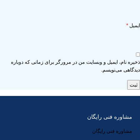
ایمیل
*
ذخیره نام، ایمیل و وبسایت من در مرورگر برای زمانی که دوباره
دیدگاهی می‌نویسم.
مشاوره فنی رایگان
مشاوره فنی رایگان