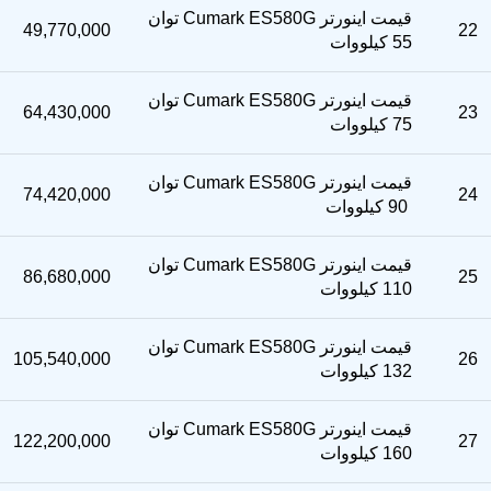
قیمت اینورتر Cumark ES580G توان
49,770,000
22
55 کیلووات
قیمت اینورتر Cumark ES580G توان
64,430,000
23
75 کیلووات
قیمت اینورتر Cumark ES580G توان
74,420,000
24
90 کیلووات
قیمت اینورتر Cumark ES580G توان
86,680,000
25
110 کیلووات
قیمت اینورتر Cumark ES580G توان
105,540,000
26
132 کیلووات
قیمت اینورتر Cumark ES580G توان
122,200,000
27
160 کیلووات