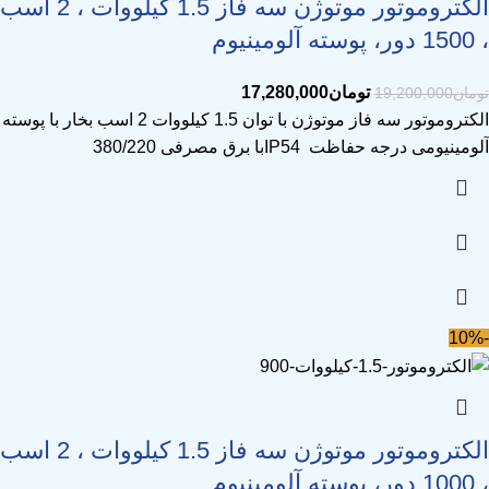
الکتروموتور موتوژن سه فاز 1.5 کیلووات ، 2 اسب
، 1500 دور، پوسته آلومینیوم
تومان
17,280,000
تومان
19,200,000
الکتروموتور سه فاز موتوژن با توان 1.5 کیلووات 2 اسب بخار با پوسته
آلومینیومی درجه حفاظت IP54با برق مصرفی 380/220
-10%
الکتروموتور موتوژن سه فاز 1.5 کیلووات ، 2 اسب
، 1000 دور، پوسته آلومینیوم