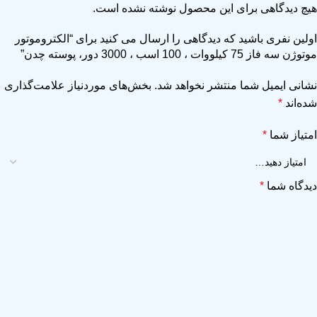
هیچ دیدگاهی برای این محصول نوشته نشده است.
اولین نفری باشید که دیدگاهی را ارسال می کنید برای “الکتروموتور
موتوژن سه فاز 75 کیلووات ، 100 اسب ، 3000 دور، پوسته چدن”
نشانی ایمیل شما منتشر نخواهد شد.
بخش‌های موردنیاز علامت‌گذاری
شده‌اند
*
امتیاز شما
*
دیدگاه شما
*