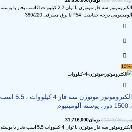
تومان
28,836,000
تومان
32,040,000
الکتروموتور سه فاز موتوژن با توان 2.2 کیلووات 3 اسب بخار با پوسته
آلومینیومی درجه حفاظت IP54با برق مصرفی 380/220
-10%
الکتروموتور موتوژن سه فاز 4 کیلووات ، 5.5 اسب
، 1500 دور، پوسته آلومینیوم
تومان
31,716,000
تومان
35,240,000
الکتروموتور سه فاز موتوژن با توان 4 کیلووات 5.5 اسب بخار با پوسته