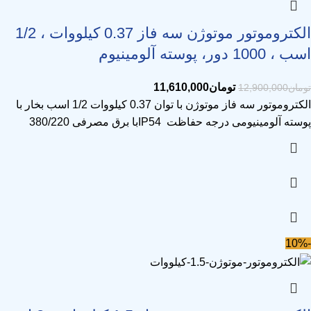
الکتروموتور موتوژن سه فاز 0.37 کیلووات ، 1/2
اسب ، 1000 دور، پوسته آلومینیوم
تومان
11,610,000
تومان
12,900,000
الکتروموتور سه فاز موتوژن با توان 0.37 کیلووات 1/2 اسب بخار با
پوسته آلومینیومی درجه حفاظت IP54با برق مصرفی 380/220
-10%