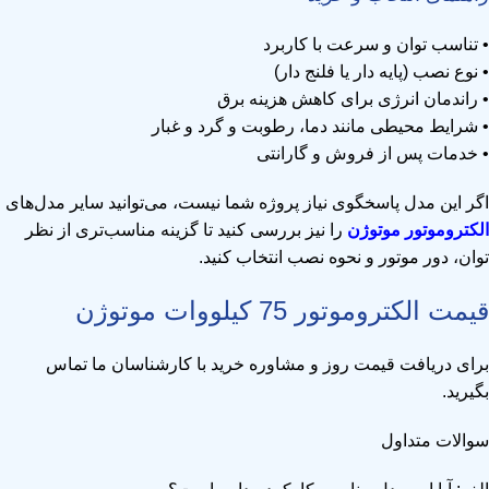
• تناسب توان و سرعت با کاربرد
• نوع نصب (پایه دار یا فلنج دار)
• راندمان انرژی برای کاهش هزینه برق
• شرایط محیطی مانند دما، رطوبت و گرد و غبار
• خدمات پس از فروش و گارانتی
اگر این مدل پاسخگوی نیاز پروژه شما نیست، می‌توانید سایر مدل‌های
الکتروموتور موتوژن
را نیز بررسی کنید تا گزینه مناسب‌تری از نظر
توان، دور موتور و نحوه نصب انتخاب کنید.
قیمت الکتروموتور 75 کیلووات موتوژن
برای دریافت قیمت روز و مشاوره خرید با کارشناسان ما تماس
بگیرید.
سوالات متداول