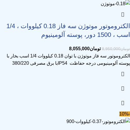
الکتروموتور موتوژن سه فاز 0.18 کیلووات ، 1/4
اسب ، 1500 دور، پوسته آلومینیوم
تومان
8,055,000
تومان
8,950,000
الکتروموتور سه فاز موتوژن با توان 0.18 کیلووات 1/4 اسب بخار با
پوسته آلومینیومی درجه حفاظت IP54با برق مصرفی 380/220
-10%