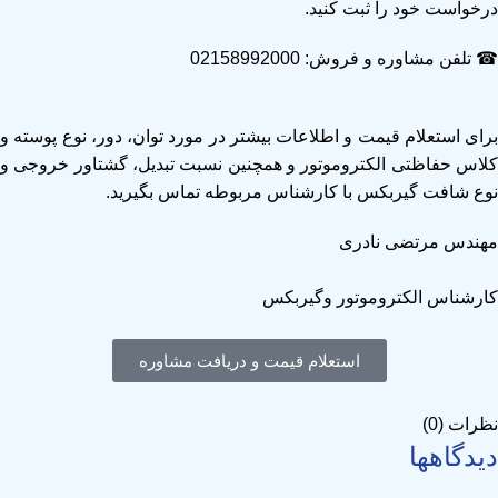
درخواست خود را ثبت کنید.
☎ تلفن مشاوره و فروش: 02158992000
برای استعلام قیمت و اطلاعات بیشتر در مورد توان، دور، نوع پوسته و
کلاس حفاظتی الکتروموتور و همچنین نسبت تبدیل، گشتاور خروجی و
نوع شافت گیربکس با کارشناس مربوطه تماس بگیرید.
مهندس مرتضی نادری
کارشناس الکتروموتور وگیربکس
استعلام قیمت و دریافت مشاوره
نظرات (0)
دیدگاهها