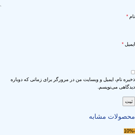
نام
*
ایمیل
*
ذخیره نام، ایمیل و وبسایت من در مرورگر برای زمانی که دوباره
دیدگاهی می‌نویسم.
محصولات مشابه
-10%