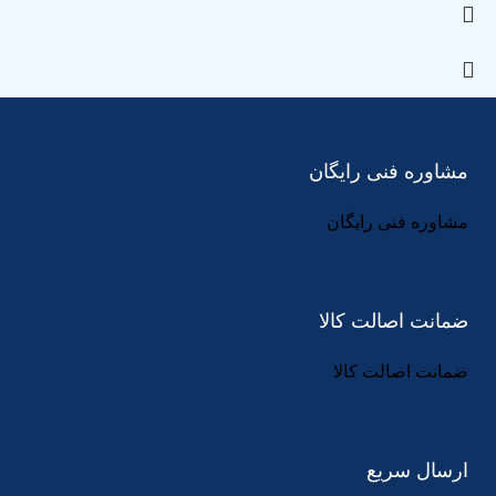
مشاوره فنی رایگان
مشاوره فنی رایگان
ضمانت اصالت کالا
ضمانت اصالت کالا
ارسال سریع