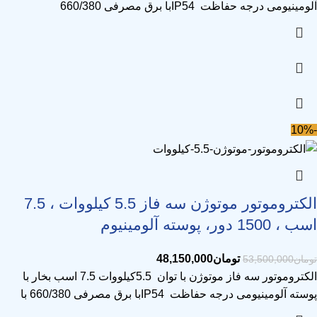
آلومینیومی درجه حفاظت IP54با برق مصرفی 660/380
-10%
الکتروموتور موتوژن سه فاز 5.5 کیلووات ، 7.5
اسب ، 1500 دور، پوسته آلومینیوم
تومان
48,150,000
تومان
53,500,000
الکتروموتور سه فاز موتوژن با توان 5.5کیلووات 7.5 اسب بخار با
پوسته آلومینیومی درجه حفاظت IP54با برق مصرفی 660/380 با