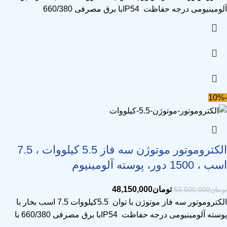
آلومینیومی درجه حفاظت IP54با برق مصرفی 660/380
-10%
الکتروموتور موتوژن سه فاز 5.5 کیلووات ، 7.5
اسب ، 1500 دور، پوسته آلومینیوم
تومان
48,150,000
تومان
53,500,000
الکتروموتور سه فاز موتوژن با توان 5.5کیلووات 7.5 اسب بخار با
پوسته آلومینیومی درجه حفاظت IP54با برق مصرفی 660/380 با