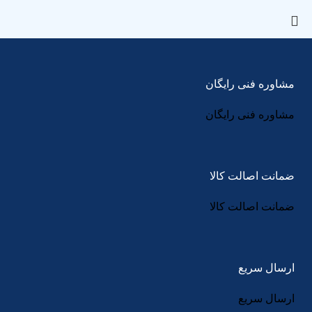
مشاوره فنی رایگان
مشاوره فنی رایگان
ضمانت اصالت کالا
ضمانت اصالت کالا
ارسال سریع
ارسال سریع