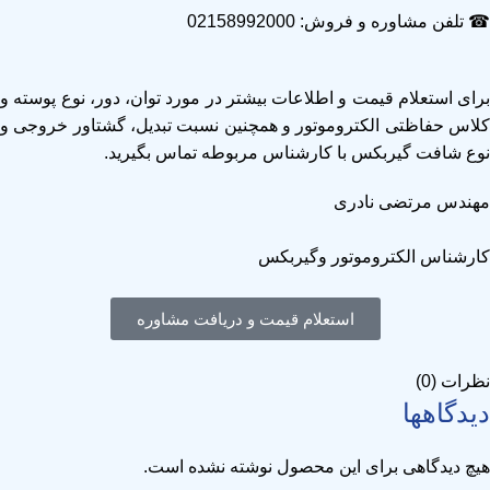
☎ تلفن مشاوره و فروش: 02158992000
برای استعلام قیمت و اطلاعات بیشتر در مورد توان، دور، نوع پوسته و
کلاس حفاظتی الکتروموتور و همچنین نسبت تبدیل، گشتاور خروجی و
نوع شافت گیربکس با کارشناس مربوطه تماس بگیرید.
مهندس مرتضی نادری
کارشناس الکتروموتور وگیربکس
استعلام قیمت و دریافت مشاوره
نظرات (0)
دیدگاهها
هیچ دیدگاهی برای این محصول نوشته نشده است.