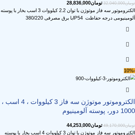
تومان
28,836,000
تومان
32,040,000
الکتروموتور سه فاز موتوژن با توان 2.2 کیلووات 3 اسب بخار با پوسته
آلومینیومی درجه حفاظت IP54با برق مصرفی 380/220
-10%
الکتروموتور موتوژن سه فاز 3 کیلووات ، 4 اسب ،
1000 دور، پوسته آلومینیوم
تومان
44,253,000
تومان
49,170,000
الکتروموتور سه فاز موتوژن با توان 3 کیلووات 4 اسب بخار با پوسته