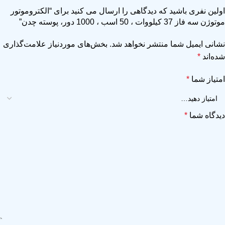
اولین نفری باشید که دیدگاهی را ارسال می کنید برای “الکتروموتور
موتوژن سه فاز 37 کیلووات ، 50 اسب ، 1000 دور، پوسته چدن”
نشانی ایمیل شما منتشر نخواهد شد.
بخش‌های موردنیاز علامت‌گذاری
شده‌اند
*
امتیاز شما
*
دیدگاه شما
*