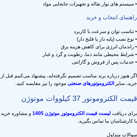
• سیستم های نوار نقاله و تجهیزات جابجایی مواد
راهنمای انتخاب و خرید
• تناسب توان و سرعت با کاربرد
• نوع نصب (پایه دار یا فلنج دار)
• راندمان انرژی برای کاهش هزینه برق
• شرایط محیطی مانند دما، رطوبت و گرد و غبار
• خدمات پس از فروش و گارانتی
اگر هنوز درباره برند مناسب تصمیم نگرفته‌اید، پیشنهاد می‌کنیم قبل از
خرید، سایر
الکتروموتورهای صنعتی
موجود را نیز مقایسه کنید.
قیمت الکتروموتور 37 کیلووات موتوژن
برای دریافت
لیست قیمت الکتروموتور موتوژن 1405
و مشاوره خرید
با کارشناسان ما تماس بگیرید.
سوالات متداول