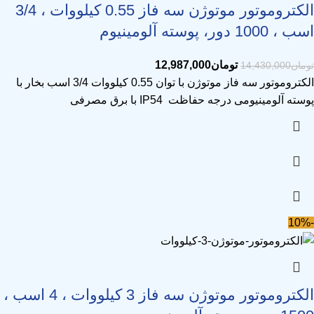
الکتروموتور موتوژن سه فاز 0.55 کیلووات ، 3/4
اسب ، 1000 دور، پوسته آلومینیوم
تومان
12,987,000
تومان
14,430,000
الکتروموتور سه فاز موتوژن با توان 0.55 کیلووات 3/4 اسب بخار با
پوسته آلومینیومی درجه حفاظت IP54 با برق مصرفی
-10%
الکتروموتور موتوژن سه فاز 3 کیلووات ، 4 اسب ،