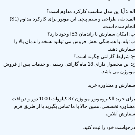
الف: آیا این مدل مناسب کارکرد مداوم است؟
الف: بله، طراحی و سیم پیچی این موتور برای کارکرد مداوم (S1)
انجام شده است.
ب: امکان سفارش با راندمان IE3 وجود دارد؟
ب: بله، با هماهنگی بخش فروش می توانید نسخه راندمان بالا را
سفارش دهید.
ج: شرایط گارانتی چگونه است؟
ج: این محصول دارای 18 ماه گارانتی رسمی و خدمات پس از فروش
موتوژن می باشد.
سفارش و مشاوره خرید
برای خرید الکتروموتور موتوژن 37 کیلووات 1000 دور و دریافت
مشاوره تخصصی، همین حالا با ما تماس بگیرید یا از طریق فرم
سفارش آنلاین،
درخواست خود را ثبت کنید.