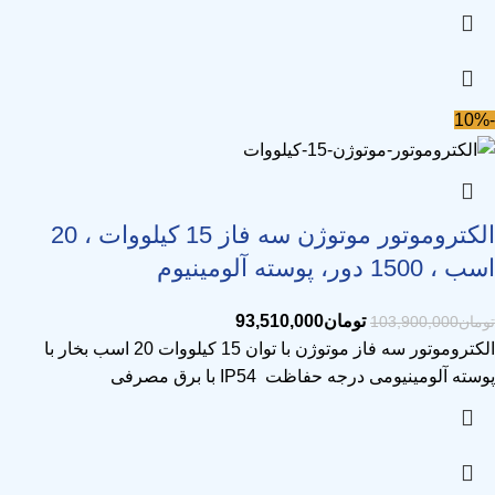
-10%
الکتروموتور موتوژن سه فاز 15 کیلووات ، 20
اسب ، 1500 دور، پوسته آلومینیوم
تومان
93,510,000
تومان
103,900,000
الکتروموتور سه فاز موتوژن با توان 15 کیلووات 20 اسب بخار با
پوسته آلومینیومی درجه حفاظت IP54 با برق مصرفی