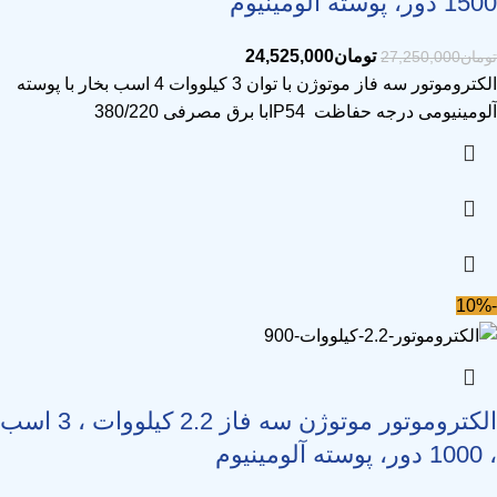
1500 دور، پوسته آلومینیوم
تومان
24,525,000
تومان
27,250,000
الکتروموتور سه فاز موتوژن با توان 3 کیلووات 4 اسب بخار با پوسته
آلومینیومی درجه حفاظت IP54با برق مصرفی 380/220
-10%
الکتروموتور موتوژن سه فاز 2.2 کیلووات ، 3 اسب
، 1000 دور، پوسته آلومینیوم