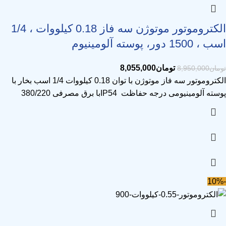
الکتروموتور موتوژن سه فاز 0.18 کیلووات ، 1/4
اسب ، 1500 دور، پوسته آلومینیوم
تومان
8,055,000
تومان
8,950,000
الکتروموتور سه فاز موتوژن با توان 0.18 کیلووات 1/4 اسب بخار با
پوسته آلومینیومی درجه حفاظت IP54با برق مصرفی 380/220
-10%