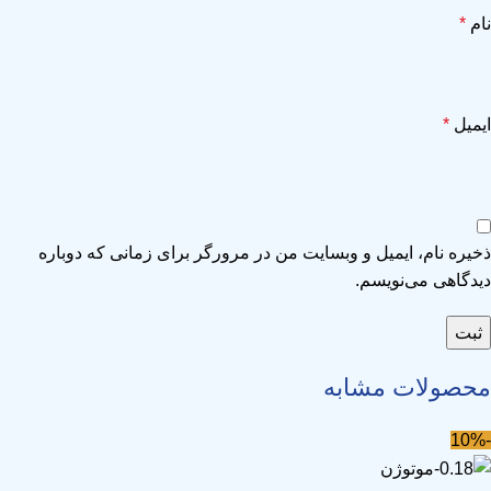
نام
*
ایمیل
*
ذخیره نام، ایمیل و وبسایت من در مرورگر برای زمانی که دوباره
دیدگاهی می‌نویسم.
محصولات مشابه
-10%