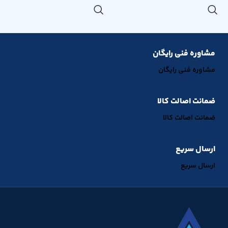
مشاوره فنی رایگان
مشاوره فنی رایگان
ضمانت اصالت کالا
ضمانت اصالت کالا
ارسال سریع
ارسال سریع