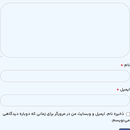
*
نام
*
ایمیل
ذخیره نام، ایمیل و وبسایت من در مرورگر برای زمانی که دوباره دیدگاهی
می‌نویسم.