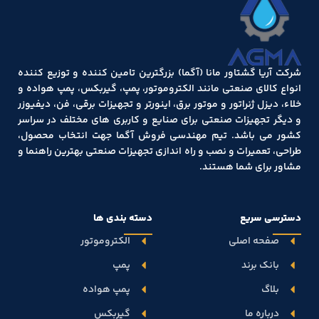
شرکت آریا گشتاور مانا (آگما) بزرگترین تامین کننده و توزیع کننده
انواع کالای صنعتی مانند الکتروموتور، پمپ، گیربکس، پمپ هواده و
خلاء، دیزل ژنراتور و موتور برق، اینورتر و تجهیزات برقی، فن، دیفیوزر
و دیگر تجهیزات صنعتی برای صنایع و کاربری های مختلف در سراسر
کشور می باشد. تیم مهندسی فروش آگما جهت انتخاب محصول،
طراحی، تعمیرات و نصب و راه اندازی تجهیزات صنعتی بهترین راهنما و
مشاور برای شما هستند.
دسترسی سریع
دسته بندی ها
صفحه اصلی
الکتروموتور
بانک برند
پمپ
بلاگ
پمپ هواده
درباره ما
گیربکس