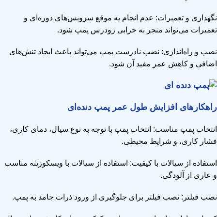
نگهداری و تعمیرات: عدم انجام به موقع سرویس‌های دوره‌ای و
تعمیرات می‌تواند منجر به خرابی زودرس پمپ شود.
نصب و راه‌اندازی: نصب نادرست پمپ می‌تواند باعث ایجاد تنش‌های
اضافی و کاهش عمر مفید آن شود.
راهکارهای افزایش طول عمر پمپ دنده‌ای
انتخاب پمپ مناسب: انتخاب پمپ با توجه به نوع سیال، دمای کاری،
فشار کاری، و شرایط محیطی.
استفاده از سیالات با کیفیت: استفاده از سیالات با ویسکوزیته مناسب
و عاری از آلودگی.
نصب فیلتر: نصب فیلتر برای جلوگیری از ورود ذرات جامد به پمپ.