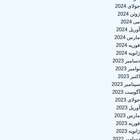
جولای 2024
ژوئن 2024
می 2024
آوریل 2024
مارس 2024
فوریه 2024
ژانویه 2024
دسامبر 2023
نوامبر 2023
اکتبر 2023
سپتامبر 2023
آگوست 2023
جولای 2023
آوریل 2023
مارس 2023
فوریه 2023
ژانویه 2023
دسامبر 2022