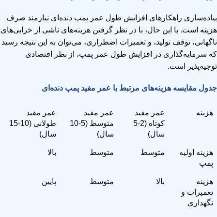
پیاده‌سازی راهکارهای افزایش طول عمر پمپ دنده‌ای نیازمند صرف
هزینه است. با این حال، با در نظر گرفتن هزینه‌های ناشی از خرابی‌های
ناگهانی، توقف تولید، و تعمیرات اضطراری، می‌توان به این نتیجه رسید
که سرمایه‌گذاری در افزایش طول عمر پمپ، از نظر اقتصادی
توجیه‌پذیر است.
جدول مقایسه هزینه‌های مرتبط با عمر مفید پمپ دنده‌ای
هزینه
عمر مفید
عمر مفید
عمر مفید
کوتاه (2-5
متوسط (5-10
طولانی (10-15
سال)
سال)
سال)
هزینه اولیه
متوسط
متوسط
بالا
پمپ
هزینه
بالا
متوسط
پایین
تعمیرات و
نگهداری