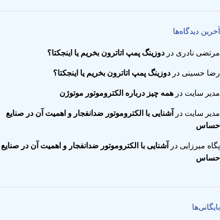
آخرین دیدگاه‌ها
مرتضی نادری
در
دوزینگ پمپ‌ اتاترون بخریم یا اینجکتا؟
رضا حسینی
در
دوزینگ پمپ‌ اتاترون بخریم یا اینجکتا؟
مدیر سایت
در
همه چیز درباره الکتروموتور موتوژن
مدیر سایت
در
آشنایی با الکتروموتور ضدانفجار و اهمیت آن در صنایع
حساس
پگاه میرزایی
در
آشنایی با الکتروموتور ضدانفجار و اهمیت آن در صنایع
حساس
بایگانی‌ها