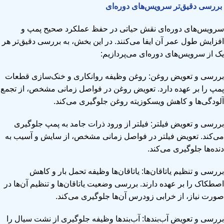
بررسی دقیق‌تر سرویس‌های دوره‌ای
سرویس‌های دوره‌ای نقش حیاتی در حفظ عملکرد صحیح پمپ و
افزایش طول عمر آن ایفا می‌کنند. در این بخش، به بررسی دقیق‌تر هر
یک از سرویس‌های دوره‌ای می‌پردازیم:
بررسی و تعویض روغن: روغن وظیفه روانکاری و خنک‌سازی قطعات
پمپ را بر عهده دارد. تعویض روغن در فواصل زمانی مشخص، از تجمع
آلودگی‌ها و کاهش ویسکوزیته روغن جلوگیری می‌کند.
بررسی و تعویض فیلتر: فیلتر از ورود ذرات جامد به پمپ جلوگیری
می‌کند. تعویض فیلتر در فواصل زمانی مشخص، از سایش و آسیب به
دنده‌ها جلوگیری می‌کند.
بررسی و تنظیم یاتاقان‌ها: یاتاقان‌ها وظیفه تحمل بار و کاهش
اصطکاک را بر عهده دارند. بررسی وضعیت یاتاقان‌ها و تنظیم آن‌ها در
صورت نیاز، از خرابی زودرس آن‌ها جلوگیری می‌کند.
بررسی و تعویض آب‌بندها: آب‌بندها وظیفه جلوگیری از نشت سیال را