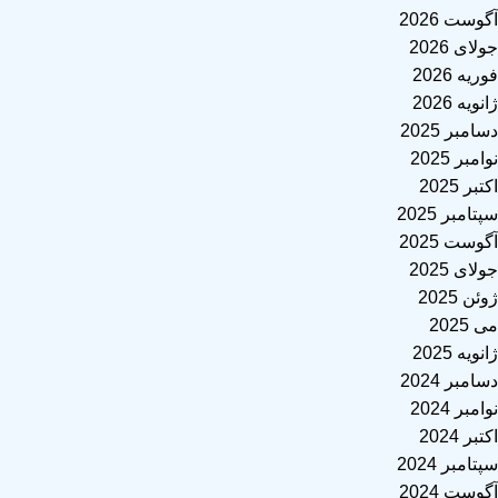
آگوست 2026
جولای 2026
فوریه 2026
ژانویه 2026
دسامبر 2025
نوامبر 2025
اکتبر 2025
سپتامبر 2025
آگوست 2025
جولای 2025
ژوئن 2025
می 2025
ژانویه 2025
دسامبر 2024
نوامبر 2024
اکتبر 2024
سپتامبر 2024
آگوست 2024