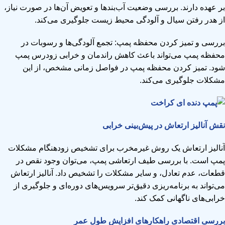
بر عهده دارند. بررسی وضعیت آب‌بندها و تعویض آن‌ها در صورت نیاز،
از هدر رفتن سیال و آلودگی محیط زیست جلوگیری می‌کند.
بررسی و تمیز کردن محفظه پمپ: تجمع آلودگی‌ها و رسوبات در
محفظه پمپ می‌تواند باعث کاهش راندمان و خرابی زودرس پمپ
شود. تمیز کردن محفظه پمپ در فواصل زمانی مشخص، از این
مشکلات جلوگیری می‌کند.
نقش آنالیز ارتعاش در پیش‌بینی خرابی
آنالیز ارتعاش یک روش غیرمخرب برای تشخیص زودهنگام مشکلات
پمپ است. با بررسی طیف ارتعاشی پمپ، می‌توان وجود نقص در
قطعات، عدم تعادل، و سایر مشکلات را تشخیص داد. آنالیز ارتعاش
می‌تواند به برنامه‌ریزی دقیق‌تر سرویس‌های دوره‌ای و جلوگیری از
خرابی‌های ناگهانی کمک کند.
بررسی اقتصادی راهکارهای افزایش طول عمر