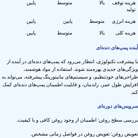
هزینه توقف
بالا
متوسط
پایین
تولید
هزینه انرژی
متوسط
پایین
پایین
هزینه کلی
بالا
متوسط
پایین
آینده پمپ‌های دنده‌ای
با پیشرفت تکنولوژی، انتظار می‌رود که پمپ‌های دنده‌ای در آینده از
ویژگی‌های جدیدی بهره‌مند شوند. استفاده از مواد هوشمند،
طراحی‌های خودتنظیم، و سیستم‌های مانیتورینگ پیشرفته، می‌تواند به
افزایش طول عمر، راندمان، و قابلیت اطمینان پمپ‌های دنده‌ای کمک
کند.
سرویس‌های دوره‌ای
بررسی سطح روغن: اطمینان از وجود روغن کافی و با کیفیت.
تعویض روغن: تعویض روغن در فواصل زمانی مشخص.