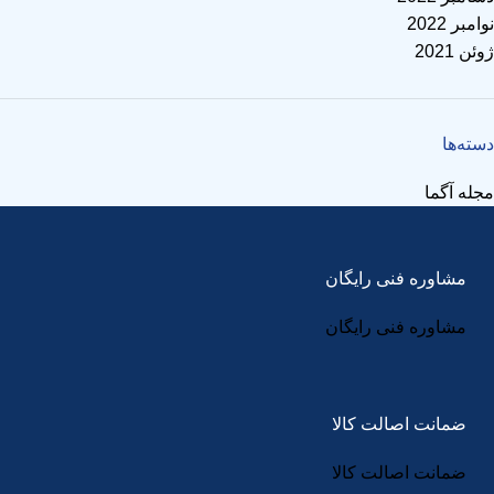
نوامبر 2022
ژوئن 2021
دسته‌ها
مجله آگما
مشاوره فنی رایگان
مشاوره فنی رایگان
ضمانت اصالت کالا
ضمانت اصالت کالا