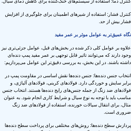
کنترل دما: استفاده از سیستم‌های خنک‌کننده برای کاهش دمای سیال.
کنترل فشار: استفاده از شیرهای اطمینان برای جلوگیری از افزایش
فشار بیش از حد.
نگاه
عمیق‌تر به عوامل موثر بر عمر مفید
علاوه بر عوامل کلی ذکر شده در بخش‌های قبل، عوامل جزئی‌تری نیز
وجود دارند که می‌توانند تاثیر قابل توجهی بر عمر مفید پمپ دنده‌ای
داشته باشند. در این بخش، به بررسی دقیق‌تر این عوامل می‌پردازیم:
انتخاب جنس دنده‌ها: جنس دنده‌ها نقش اساسی در مقاومت پمپ در
برابر سایش و خوردگی دارد. فولادهای کربنی، فولادهای آلیاژی، و
فولادهای ضد زنگ از جمله جنس‌های رایج دنده‌ها هستند. انتخاب جنس
مناسب باید با توجه به نوع سیال و شرایط کاری انجام شود. به عنوان
مثال، برای انتقال سیالات خورنده، استفاده از فولادهای ضد زنگ
ضروری است.
پردازش سطح دنده‌ها: روش‌های مختلفی برای پرداخت سطح دنده‌ها