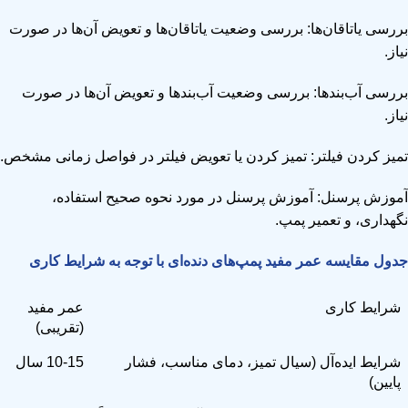
بررسی یاتاقان‌ها: بررسی وضعیت یاتاقان‌ها و تعویض آن‌ها در صورت
نیاز.
بررسی آب‌بندها: بررسی وضعیت آب‌بندها و تعویض آن‌ها در صورت
نیاز.
تمیز کردن فیلتر: تمیز کردن یا تعویض فیلتر در فواصل زمانی مشخص.
آموزش پرسنل: آموزش پرسنل در مورد نحوه صحیح استفاده،
نگهداری، و تعمیر پمپ.
جدول مقایسه عمر مفید پمپ‌های دنده‌ای با توجه به شرایط کاری
شرایط کاری
عمر مفید
(تقریبی)
شرایط ایده‌آل (سیال تمیز، دمای مناسب، فشار
10-15 سال
پایین)