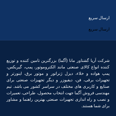
ارسال سریع
ارسال سریع
شرکت آریا گشتاور مانا (آگما) بزرگترین تامین کننده و توزیع
کننده انواع کالای صنعتی مانند الکتروموتور، پمپ، گیربکس،
پمپ هواده و خلاء، دیزل ژنراتور و موتور برق، اینورتر و
تجهیزات برقی، فن، دیفیوزر و دیگر تجهیزات صنعتی برای
صنایع و کاربری های مختلف در سراسر کشور می باشد. تیم
مهندسی فروش آگما جهت انتخاب محصول، طراحی، تعمیرات
و نصب و راه اندازی تجهیزات صنعتی بهترین راهنما و مشاور
برای شما هستند.