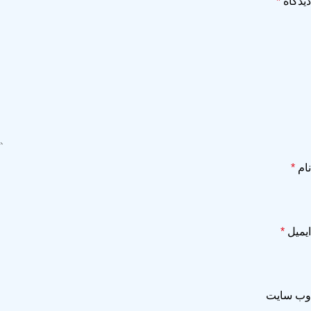
دیدگاه
*
نام
*
ایمیل
*
وب‌ سایت