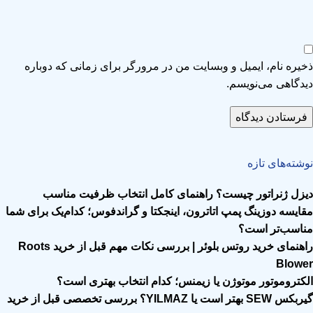
ذخیره نام، ایمیل و وبسایت من در مرورگر برای زمانی که دوباره
دیدگاهی می‌نویسم.
نوشته‌های تازه
دیزل ژنراتور چیست؟ راهنمای کامل انتخاب ظرفیت مناسب
مقایسه دوزینگ پمپ اتاترون، اینجکتا و گراندفوس؛ کدام‌یک برای شما
مناسب‌تر است؟
راهنمای خرید روتس بلوئر | بررسی نکات مهم قبل از خرید Roots
Blower
الکتروموتور موتوژن یا زیمنس؛ کدام انتخاب بهتری است؟
گیربکس SEW بهتر است یا YILMAZ؟ بررسی تخصصی قبل از خرید