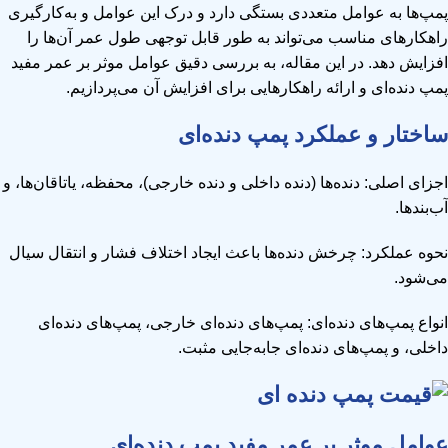
پمپ‌ها به عوامل متعددی بستگی دارد و درک این عوامل و به‌کارگیری
راهکارهای مناسب می‌تواند به طور قابل توجهی طول عمر آن‌ها را
افزایش دهد. در این مقاله، به بررسی دقیق عوامل موثر بر عمر مفید
پمپ دنده‌ای و ارائه راهکارهایی برای افزایش آن می‌پردازیم.
ساختار و عملکرد پمپ دنده‌ای
اجزای اصلی: دنده‌ها (دنده داخلی و دنده خارجی)، محفظه، یاتاقان‌ها، و
آب‌بندها.
نحوه عملکرد: چرخش دنده‌ها باعث ایجاد اختلاف فشار و انتقال سیال
می‌شود.
انواع پمپ‌های دنده‌ای: پمپ‌های دنده‌ای خارجی، پمپ‌های دنده‌ای
داخلی، و پمپ‌های دنده‌ای جابه‌جایی مثبت.
عوامل موثر بر عمر مفید پمپ دنده‌ای