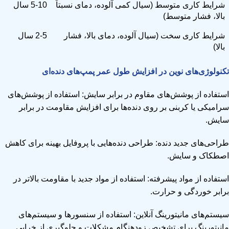
شرایط کاری متوسط (سیال کمی آلوده، دمای نسبتاً
5-10 سال
بالا، فشار متوسط)
شرایط کاری سخت (سیال آلوده، دمای بالا، فشار
2-5 سال
بالا)
تکنولوژی‌های نوین در افزایش طول عمر پمپ‌های دنده‌ای
استفاده از پوشش‌های مقاوم در برابر سایش: استفاده از پوشش‌های
سرامیکی یا کربنی بر روی دنده‌ها برای افزایش مقاومت در برابر
سایش.
طراحی‌های جدید دنده: طراحی دنده‌هایی با پروفایل بهینه برای کاهش
اصطکاک و سایش.
استفاده از مواد پیشرفته: استفاده از مواد جدید با مقاومت بالاتر در
برابر خوردگی و حرارت.
سیستم‌های مانیتورینگ آنلاین: استفاده از سنسورها و سیستم‌های
مانیتورینگ برای تشخیص زودهنگام مشکلات و جلوگیری از خرابی.