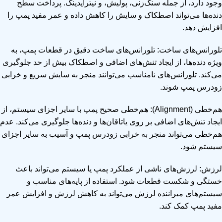
وجود دارد، از جمله سنگ‌زنی، پولیش، و نیترایدینگ. پرداخت سطح
دنده‌ها می‌تواند اصطکاک و سایش را کاهش داده و عمر مفید پمپ را
افزایش دهد.
تلورانس‌های ساخت: تلورانس‌های ساخت دقیق در قطعات پمپ، به
ویژه دنده‌ها، از ایجاد تنش‌های اضافی و اصطکاک بیش از حد جلوگیری
می‌کند. تلورانس‌های نامناسب می‌توانند منجر به سایش سریع و خرابی
زودرس پمپ شوند.
هم‌خطی (Alignment): هم‌خطی صحیح پمپ با سایر اجزای سیستم، از
ایجاد تنش‌های اضافی بر روی یاتاقان‌ها و دنده‌ها جلوگیری می‌کند. عدم
هم‌خطی می‌تواند منجر به خرابی زودرس پمپ و آسیب به سایر اجزای
سیستم شود.
لرزش: لرزش‌های ناشی از عملکرد پمپ یا سیستم می‌تواند باعث
خستگی و شکست قطعات شود. استفاده از پایه‌های مناسب و
سیستم‌های میراننده لرزش می‌تواند به کاهش لرزش و افزایش عمر
مفید پمپ کمک کند.