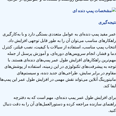
نتیجه‌گیری
عمر مفید پمپ دنده‌ای به عوامل متعددی بستگی دارد و با به‌کارگیری
راهکارهای مناسب می‌توان آن را به طور قابل توجهی افزایش داد.
انتخاب پمپ مناسب، استفاده از سیالات با کیفیت، نصب فیلتر، کنترل
دما و فشار، انجام سرویس‌های دوره‌ای، و آموزش پرسنل از جمله
مهم‌ترین راهکارهای افزایش طول عمر پمپ‌های دنده‌ای هستند. با
توجه به پیشرفت‌های تکنولوژی در این زمینه، استفاده از پوشش‌های
مقاوم در برابر سایش، طراحی‌های جدید دنده، و سیستم‌های
مانیتورینگ آنلاین می‌تواند نقش مهمی در افزایش طول عمر این پمپ‌ها
ایفا کند.
برای افزایش طول عمر پمپ دنده‌ای، مهم است که به دفترچه
راهنمای سازنده مراجعه کرده و دستورالعمل‌های آن را به دقت دنبال
کنید.