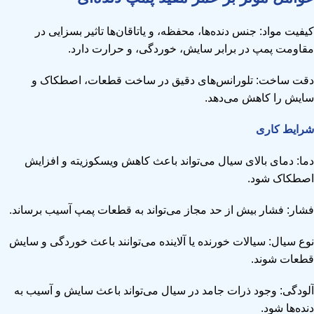
کیفیت مواد: جنس دنده‌ها، محفظه، و یاتاقان‌ها تاثیر بسزایی در
مقاومت پمپ در برابر سایش، خوردگی، و حرارت دارد.
دقت ساخت: تلورانس‌های دقیق در ساخت قطعات، اصطکاک و
سایش را کاهش می‌دهد.
شرایط کاری
دما: دمای بالای سیال می‌تواند باعث کاهش ویسکوزیته و افزایش
اصطکاک شود.
فشار: فشار بیش از حد مجاز می‌تواند به قطعات پمپ آسیب برساند.
نوع سیال: سیالات خورنده یا آلاینده می‌توانند باعث خوردگی و سایش
قطعات شوند.
آلودگی: وجود ذرات جامد در سیال می‌تواند باعث سایش و آسیب به
دنده‌ها شود.