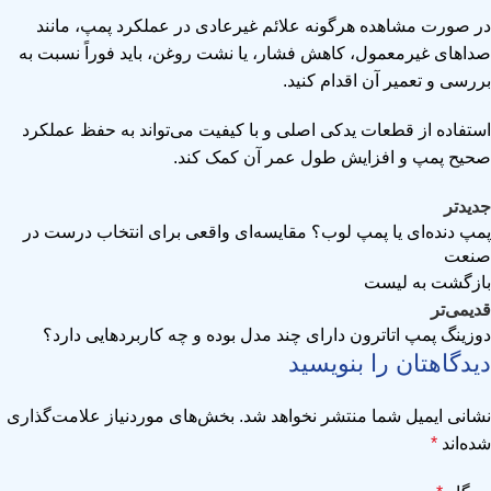
در صورت مشاهده هرگونه علائم غیرعادی در عملکرد پمپ، مانند
صداهای غیرمعمول، کاهش فشار، یا نشت روغن، باید فوراً نسبت به
بررسی و تعمیر آن اقدام کنید.
استفاده از قطعات یدکی اصلی و با کیفیت می‌تواند به حفظ عملکرد
صحیح پمپ و افزایش طول عمر آن کمک کند.
جدیدتر
پمپ دنده‌ای یا پمپ لوب؟ مقایسه‌ای واقعی برای انتخاب درست در
صنعت
بازگشت به لیست
قدیمی‌تر
دوزینگ پمپ اتاترون دارای چند مدل بوده و چه کاربردهایی دارد؟
دیدگاهتان را بنویسید
نشانی ایمیل شما منتشر نخواهد شد.
بخش‌های موردنیاز علامت‌گذاری
شده‌اند
*