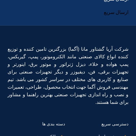
ارسال سریع
شرکت آریا گشتاور مانا (آگما) بزرگترین تامین کننده و توزیع
کننده انواع کالای صنعتی مانند الکتروموتور، پمپ، گیربکس،
پمپ هواده و خلاء، دیزل ژنراتور و موتور برق، اینورتر و
تجهیزات برقی، فن، دیفیوزر و دیگر تجهیزات صنعتی برای
صنایع و کاربری های مختلف در سراسر کشور می باشد. تیم
مهندسی فروش آگما جهت انتخاب محصول، طراحی، تعمیرات
و نصب و راه اندازی تجهیزات صنعتی بهترین راهنما و مشاور
برای شما هستند.
دسترسی سریع
دسته بندی ها