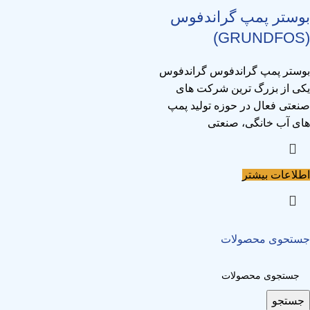
بوستر پمپ گراندفوس
(GRUNDFOS)
بوستر پمپ گراندفوس گراندفوس
یکی از بزرگ ترین شرکت های
صنعتی فعال در حوزه تولید پمپ
های آب خانگی، صنعتی
اطلاعات بیشتر
جستحوی محصولات
جستجو