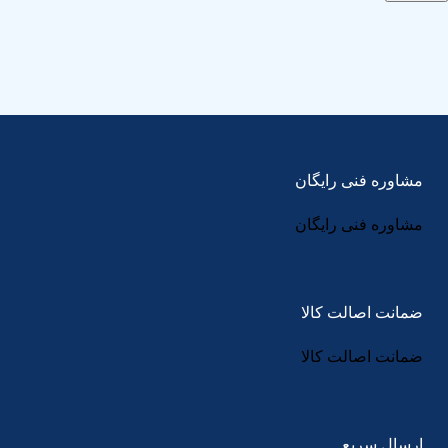
مشاوره فنی رایگان
مشاوره فنی رایگان
ضمانت اصالت کالا
ضمانت اصالت کالا
ارسال سریع