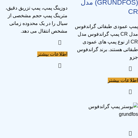
(GRUNDFOS) مدل
دوزینگ پمپ، پمپ تزریق دقیق،
CR
مترینگ پمپ حجم مشخصی از
سیال را در یک محدوده زمانی
پمپ عمودی طبقاتی گراندفوس
مشخص انتقال می دهد.
مدل CR پمپ گراندفوس مدل
CR از نوع پمپ های عمودی
طبقاتی هستند. برند گراندفوس
اطلاعات بیشتر
جزو
اطلاعات بیشتر