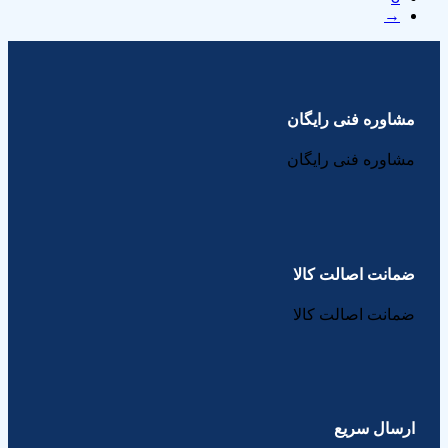
→
مشاوره فنی رایگان
مشاوره فنی رایگان
ضمانت اصالت کالا
ضمانت اصالت کالا
ارسال سریع