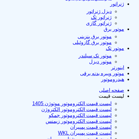
ژنراتور
دیزل ژنراتور
ژنراتور تک
ژنراتور گازی
موتور برق
موتور برق بنزینی
موتور برق گازوئیلی
موتور تک
موتور تک سیلندر
موتور دیزل
اینورتر
موتور ویبره بدنه برقی
هیدروموتور
صفحه اصلی
لیست قیمت
لیست قیمت الکتروموتور موتوژن 1405
لیست قیمت الکتروموتور الکتروژن
لیست قیمت الکتروموتور جمکو
لیست قیمت الکتروموتور زیمنس
لیست قیمت پمپیران
لیست قیمت پمپیران WKL
لیست قیمت پمپ شناور پمپیران