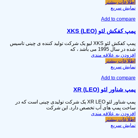
اطلاعات بیشتر
نمایش سریع
Add to compare
پمپ کفکش لئو (LEO) XKS
پمپ کفکش لئو XKS لیو یک شرکت تولید کننده ی چینی تاسیس
شده در سال 1995 می باشد ، که
افزودن به علاقه مندی
اطلاعات بیشتر
نمایش سریع
Add to compare
پمپ شناور لئو (LEO) XR
پمپ شناور لئو XR LEO یک شرکت تولیدی چینی است که در
ساخت پمپ های آب تخصص دارد. این شرکت
افزودن به علاقه مندی
اطلاعات بیشتر
نمایش سریع