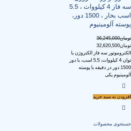
سه فاز 4 کیلووات ، 5.5
اسب بخار ، 1500 دور،
پوسته آلومینیوم
تومان
36,245,000
تومان
32,620,500
الکتروموتور سه فاز الکتروژن با
توان 4 کیلووات، 5.5 اسب، با دور
1500 دور در دقیقه با پوسته
آلومینیوم یکی
افزودن به سبد خرید
جستحوی محصولات