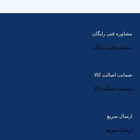
مشاوره فنی رایگان
مشاوره فنی رایگان
ضمانت اصالت کالا
ضمانت اصالت کالا
ارسال سریع
ارسال سریع