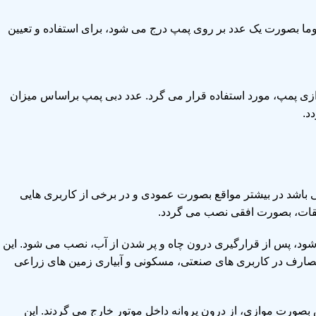
وما بصورت یک عدد بر روی پمپ درج می شود، برای استفاده و تعیین
دازی پمپ، مورد استفاده قرار می گرد. عدد دبی پمپ براساس میزان
د.
 باشد در بیشتر مواقع بصورت عمودی و در برخی از کاربری هایی
 طبقات، بصورت افقی نصب می گردد.
 شود، پس از قرارگیری درون چاه و پر شدن از آب، نصب می شود. این
مصارف در کاربری های صنعتی، مسکونی و آبیاری زمین های زراعی
بصورت موازی، از درون پروانه داخل موتور خارج می گردند. این