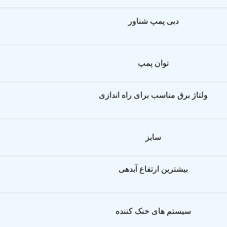
دبی پمپ شناور
توان پمپ
ولتاژ برق مناسب برای راه اندازی
سایز
بیشترین ارتفاع آبدهی
سیستم های خنک کننده