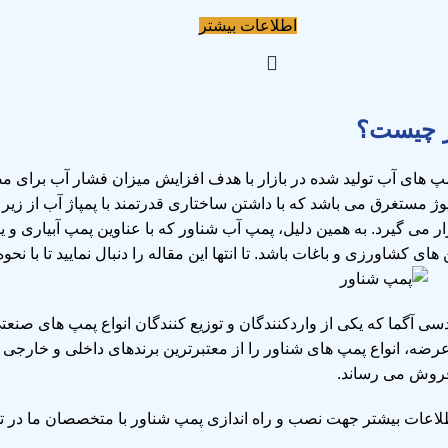
اطلاعات بیشتر
ر چیست؟
پ های آب
تولید شده در بازار با هدف افزایش میزان فشار آب برای
وژ مستغرق می باشد که با داشتن ساختاری قدرتمند با پمپاژ آب از زیر
ر می گیرد. به همین دلیل، پمپ آب شناور که با عناوین پمپ آبیاری و 
ی کشاورزی و باغات باشد. تا انتها این مقاله را دنبال نمایید تا با 
دسی آگما
که یکی از واردکنندگان و توزیع کنندگان انواع پمپ های صنعتی،
طلاعات بیشتر جهت نصب و راه اندازی پمپ شناور با متخصصان ما در ت