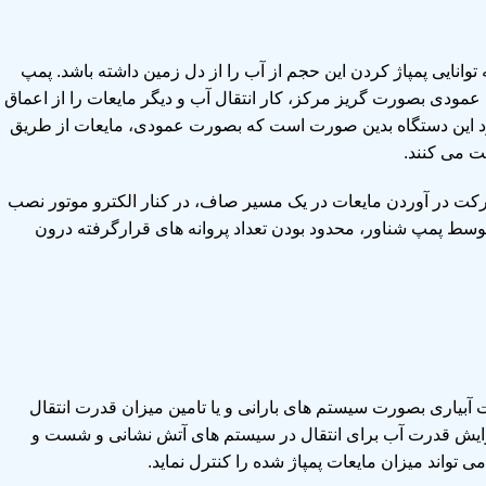
وانایی پمپاژ کردن این حجم از آب را از دل زمین داشته باشد. پمپ
مودی بصورت گریز مرکز، کار انتقال آب و دیگر مایعات را از اعماق
کرد این دستگاه بدین صورت است که بصورت عمودی، مایعات از طریق
ت می کنند.
 حرکت در آوردن مایعات در یک مسیر صاف، در کنار الکترو موتور نصب
توسط پمپ شناور، محدود بودن تعداد پروانه های قرارگرفته درون
 آبیاری بصورت سیستم های بارانی و یا تامین میزان قدرت انتقال
زایش قدرت آب برای انتقال در سیستم های آتش نشانی و شست و
تواند میزان مایعات پمپاژ شده را کنترل نماید.