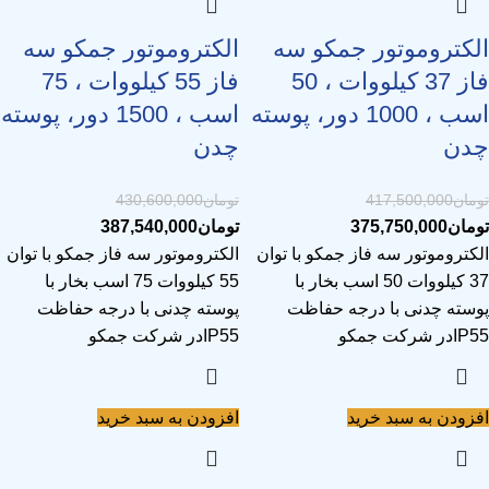
الکتروموتور جمکو سه
الکتروموتور جمکو سه
فاز 37 کیلووات ، 50
فاز 55 کیلووات ، 75
اسب ، 1000 دور، پوسته
اسب ، 1500 دور، پوسته
چدن
چدن
تومان
417,500,000
تومان
430,600,000
تومان
375,750,000
تومان
387,540,000
الکتروموتور سه فاز جمکو با توان
الکتروموتور سه فاز جمکو با توان
37 کیلووات 50 اسب بخار با
55 کیلووات 75 اسب بخار با
پوسته چدنی با درجه حفاظت
پوسته چدنی با درجه حفاظت
IP55در شرکت جمکو
IP55در شرکت جمکو
افزودن به سبد خرید
افزودن به سبد خرید