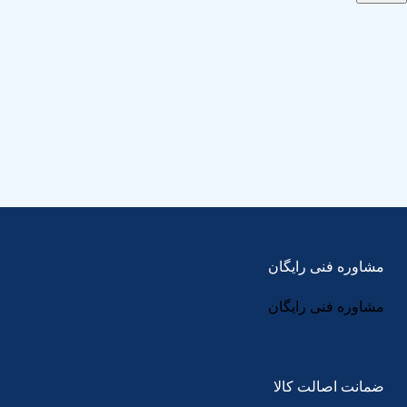
مشاوره فنی رایگان
مشاوره فنی رایگان
ضمانت اصالت کالا