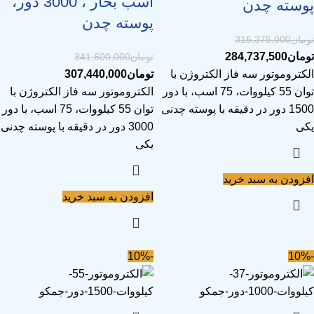
اسب بخار ، 3000 دور،
پوسته چدن
پوسته چدن
تومان
316,375,000
تومان
284,737,500
تومان
341,600,000
الکتروموتور سه فاز الکتروژن با
تومان
307,440,000
توان 55 کیلووات، 75 اسب، با دور
الکتروموتور سه فاز الکتروژن با
1500 دور در دقیقه با پوسته چدنی
توان 55 کیلووات، 75 اسب، با دور
یکی
3000 دور در دقیقه با پوسته چدنی
یکی
افزودن به سبد خرید
افزودن به سبد خرید
-10%
-10%