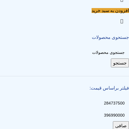
افزودن به سبد خرید
جستحوی محصولات
جستجو
فیلتر براساس قیمت:
صافی