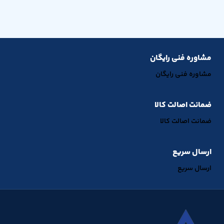
مشاوره فنی رایگان
مشاوره فنی رایگان
ضمانت اصالت کالا
ضمانت اصالت کالا
ارسال سریع
ارسال سریع